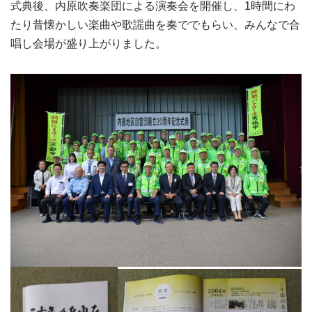
式典後、内原吹奏楽団による演奏会を開催し、1時間にわ
たり昔懐かしい楽曲や歌謡曲を奏ででもらい、みんなで合
唱し会場が盛り上がりました。